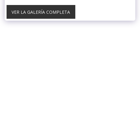
VER LA GALERÍA COMPLETA