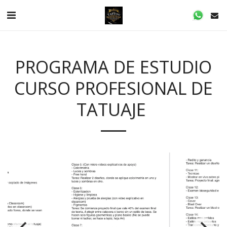
PROGRAMA DE ESTUDIO
CURSO PROFESIONAL DE
TATUAJE